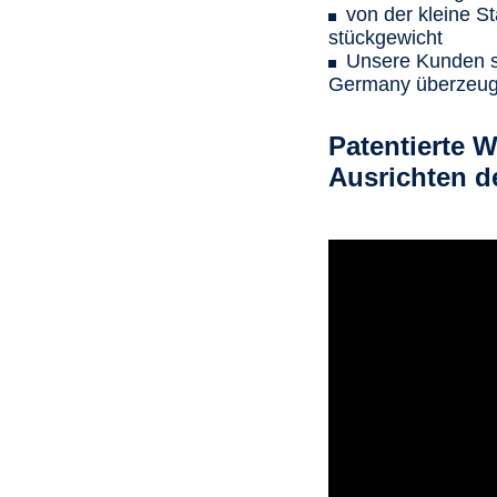
von der kleine S
stück­gewicht
Unsere Kunden si
Germany überzeug
Patentierte 
Ausrichten d