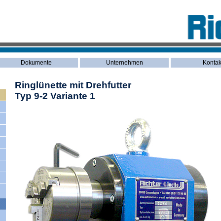
Dokumente
Unternehmen
Kontak
Ringlünette mit Drehfutter
Typ 9-2 Variante 1