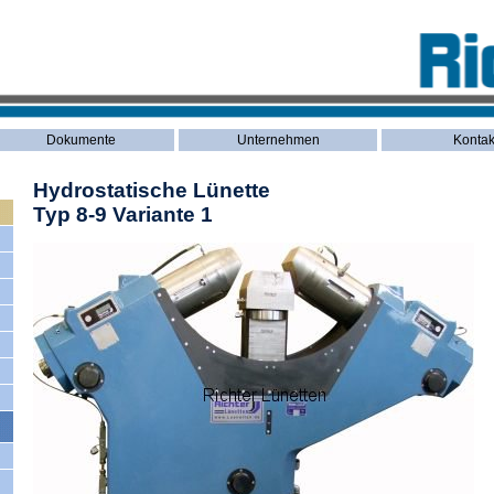
Dokumente
Unternehmen
Kontak
Hydrostatische Lünette
Typ 8-9 Variante 1