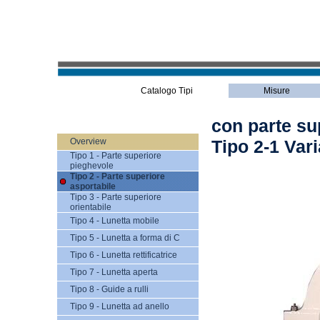
Catalogo Tipi
Misure
con parte su
Overview
Tipo 2-1 Vari
Tipo 1 - Parte superiore
pieghevole
Tipo 2 - Parte superiore
asportabile
Tipo 3 - Parte superiore
orientabile
Tipo 4 - Lunetta mobile
Tipo 5 - Lunetta a forma di C
Tipo 6 - Lunetta rettificatrice
Tipo 7 - Lunetta aperta
Tipo 8 - Guide a rulli
Tipo 9 - Lunetta ad anello