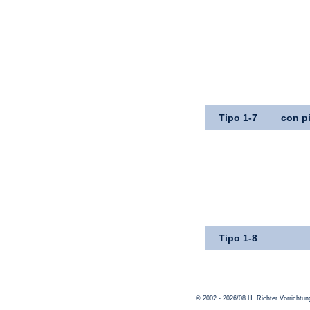
Tipo 1-7
con p
Tipo 1-8
© 2002 - 2026/08 H. Richter Vorricht