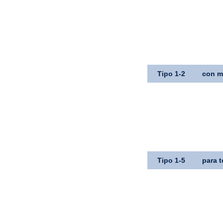
Tipo 1-2
con m
Tipo 1-5
para t